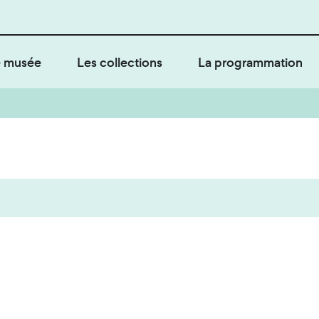
 musée
Les collections
La programmation