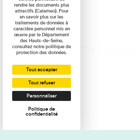
rendre les documents plus
attractifs (Calameo). Pour
en savoir plus sur les
traitements de données à
caractère personnel mis en
œuvre par le Département
des Hauts-de-Seine,
consultez notre politique de
protection des données.
Tout accepter
Tout refuser
Personnaliser
Politique de
confidentialité