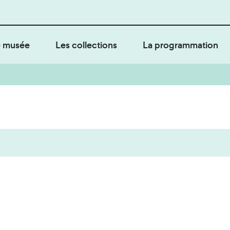
 musée
Les collections
La programmation