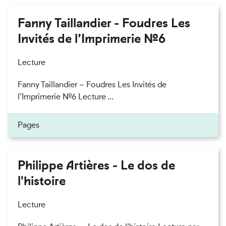
Fanny Taillandier - Foudres Les
Invités de l’Imprimerie n°6
Lecture
Fanny Taillandier – Foudres Les Invités de
l’Imprimerie n°6 Lecture ...
Pages
Philippe Artières - Le dos de
l'histoire
Lecture