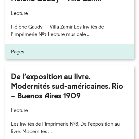
Lecture
Hélène Gaudy — Villa Zamir Les Invités de
l’Imprimerie n°7 Lecture musicale ...
Pages
De l’exposition au livre.
Modernités sud-américaines. Rio
– Buenos Aires 1909
Lecture
Les Invités de l’Imprimerie n°8. De l’exposition au
livre. Modernités ...