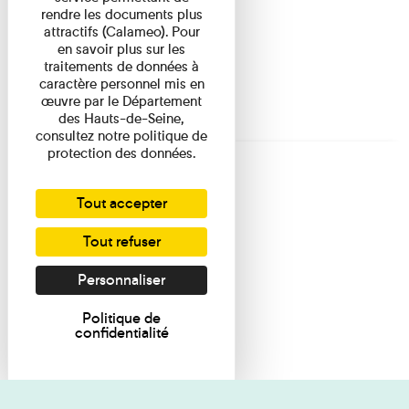
rendre les documents plus
attractifs (Calameo). Pour
en savoir plus sur les
traitements de données à
caractère personnel mis en
œuvre par le Département
des Hauts-de-Seine,
consultez notre politique de
protection des données.
Tout accepter
Tout refuser
Personnaliser
Politique de
confidentialité