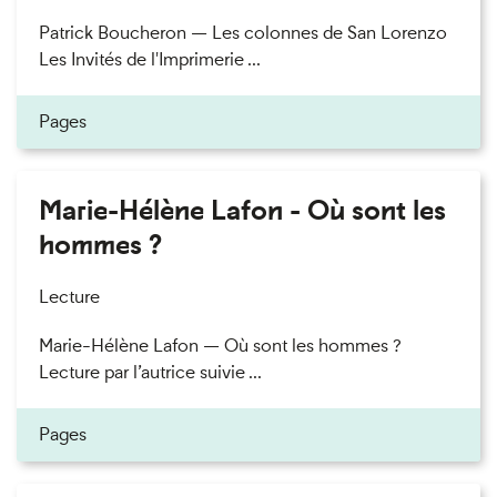
Patrick Boucheron — Les colonnes de San Lorenzo
Les Invités de l'Imprimerie ...
Pages
Marie-Hélène Lafon - Où sont les
hommes ?
Lecture
Marie-Hélène Lafon — Où sont les hommes ?
Lecture par l’autrice suivie ...
Pages