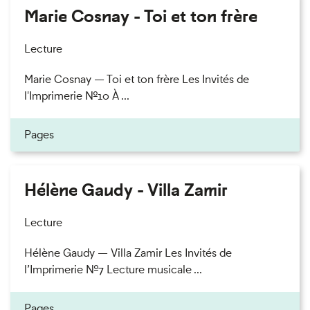
Marie Cosnay - Toi et ton frère
Lecture
Marie Cosnay — Toi et ton frère Les Invités de
l'Imprimerie n°10 À ...
Pages
Hélène Gaudy - Villa Zamir
Lecture
Hélène Gaudy — Villa Zamir Les Invités de
l’Imprimerie n°7 Lecture musicale ...
Pages