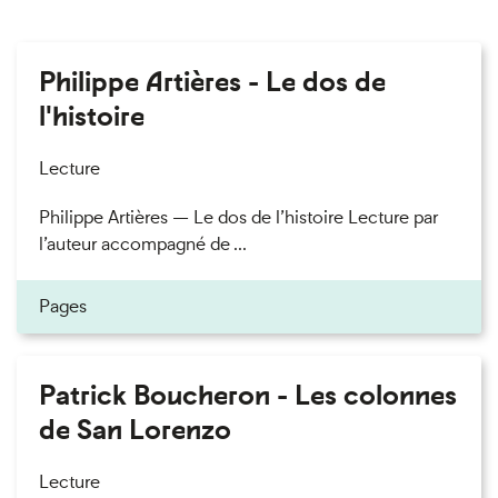
Philippe Artières - Le dos de
l'histoire
Lecture
Philippe Artières — Le dos de l’histoire Lecture par
l’auteur accompagné de ...
Pages
Patrick Boucheron - Les colonnes
de San Lorenzo
Lecture