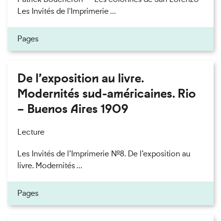
Les Invités de l'Imprimerie ...
Pages
De l’exposition au livre.
Modernités sud-américaines. Rio
– Buenos Aires 1909
Lecture
Les Invités de l’Imprimerie n°8. De l’exposition au
livre. Modernités ...
Pages