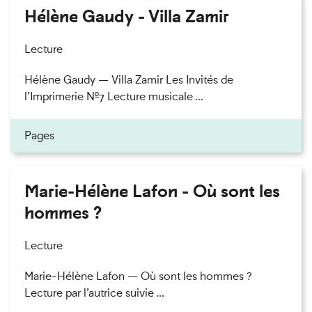
Hélène Gaudy - Villa Zamir
Lecture
Hélène Gaudy — Villa Zamir Les Invités de
l’Imprimerie n°7 Lecture musicale ...
Pages
Marie-Hélène Lafon - Où sont les
hommes ?
Lecture
Marie-Hélène Lafon — Où sont les hommes ?
Lecture par l’autrice suivie ...