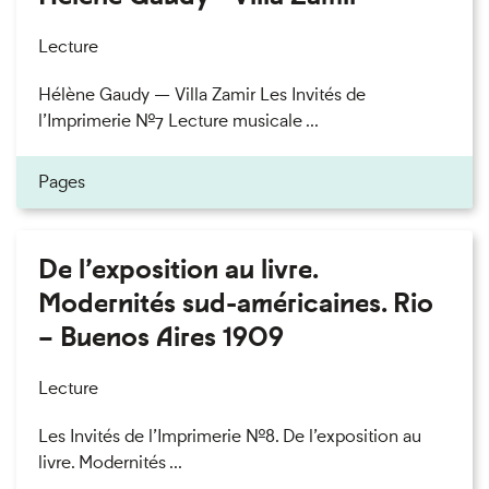
Lecture
Hélène Gaudy — Villa Zamir Les Invités de
l’Imprimerie n°7 Lecture musicale ...
Pages
De l’exposition au livre.
Modernités sud-américaines. Rio
– Buenos Aires 1909
Lecture
Les Invités de l’Imprimerie n°8. De l’exposition au
livre. Modernités ...