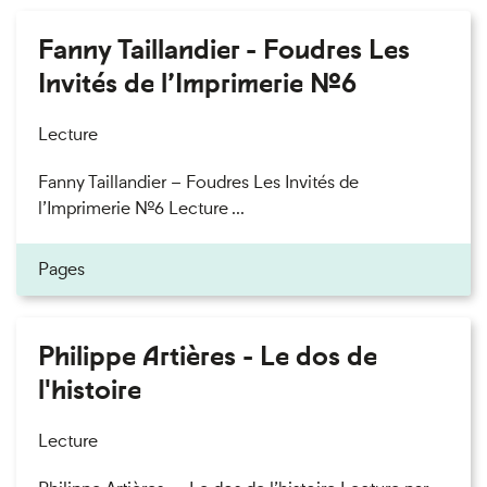
Fanny Taillandier - Foudres Les
Invités de l’Imprimerie n°6
Lecture
Fanny Taillandier – Foudres Les Invités de
l’Imprimerie n°6 Lecture ...
Pages
Philippe Artières - Le dos de
l'histoire
Lecture