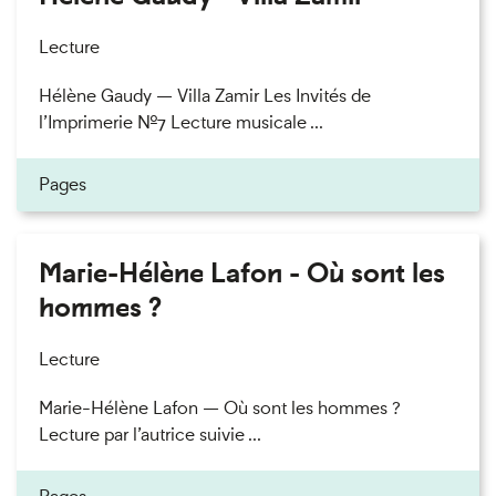
Lecture
Hélène Gaudy — Villa Zamir Les Invités de
l’Imprimerie n°7 Lecture musicale ...
Pages
Marie-Hélène Lafon - Où sont les
hommes ?
Lecture
Marie-Hélène Lafon — Où sont les hommes ?
Lecture par l’autrice suivie ...