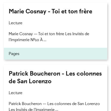
Marie Cosnay - Toi et ton frère
Lecture
Marie Cosnay — Toi et ton frère Les Invités de
l'Imprimerie n°10 À ...
Pages
Patrick Boucheron - Les colonnes
de San Lorenzo
Lecture
Patrick Boucheron — Les colonnes de San Lorenzo
Les Invités de l'Imprimerie ...