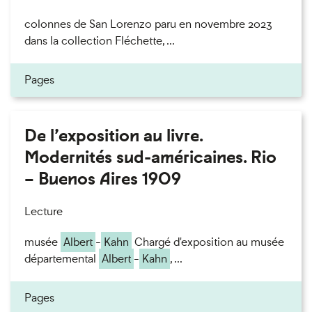
colonnes de San Lorenzo paru en novembre 2023
dans la collection Fléchette, ...
Pages
De l’exposition au livre.
Modernités sud-américaines. Rio
– Buenos Aires 1909
Lecture
musée
Albert
-
Kahn
Chargé d'exposition au musée
départemental
Albert
-
Kahn
, ...
Pages