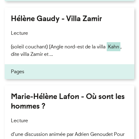
Hélène Gaudy - Villa Zamir
Lecture
(soleil couchant) [Angle nord-est de la villa
Kahn
,
dite villa Zamir et ...
Pages
Marie-Hélène Lafon - Où sont les
hommes ?
Lecture
d’une discussion animée par Adrien Genoudet Pour