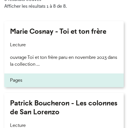
Afficher les résultats 1 à 8 de 8.
Marie Cosnay - Toi et ton frère
Lecture
ouvrage Toi et ton frère paru en novembre 2023 dans
la collection ...
Pages
Patrick Boucheron - Les colonnes
de San Lorenzo
Lecture