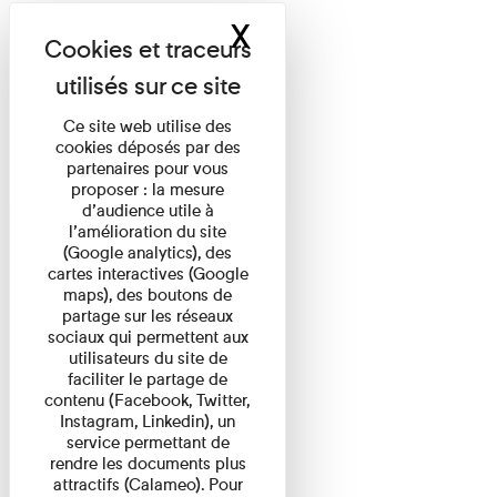
X
Masquer le band
Ce site web utilise des
cookies déposés par des
partenaires pour vous
proposer : la mesure
d’audience utile à
l’amélioration du site
(Google analytics), des
cartes interactives (Google
maps), des boutons de
partage sur les réseaux
sociaux qui permettent aux
utilisateurs du site de
faciliter le partage de
contenu (Facebook, Twitter,
Instagram, Linkedin), un
service permettant de
rendre les documents plus
attractifs (Calameo). Pour