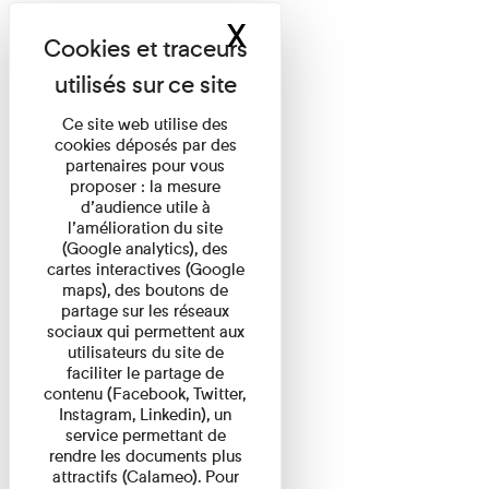
X
Masquer le band
Ce site web utilise des
cookies déposés par des
partenaires pour vous
proposer : la mesure
d’audience utile à
l’amélioration du site
(Google analytics), des
cartes interactives (Google
maps), des boutons de
partage sur les réseaux
sociaux qui permettent aux
utilisateurs du site de
faciliter le partage de
contenu (Facebook, Twitter,
Instagram, Linkedin), un
service permettant de
rendre les documents plus
attractifs (Calameo). Pour