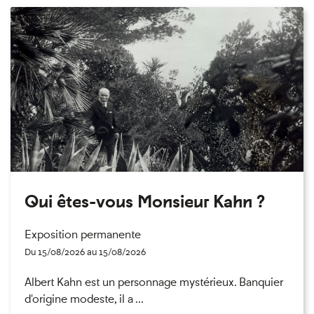
Qui êtes-vous Monsieur Kahn ?
Exposition permanente
Du 15/08/2026 au 15/08/2026
Albert Kahn est un personnage mystérieux. Banquier
d'origine modeste, il a ...