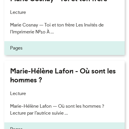
Lecture
Marie Cosnay — Toi et ton frère Les Invités de
l'Imprimerie n°10 À ...
Pages
Marie-Hélène Lafon - Où sont les
hommes ?
Lecture
Marie-Hélène Lafon — Où sont les hommes ?
Lecture par l’autrice suivie ...