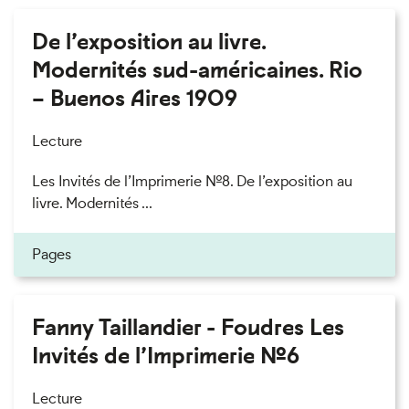
De l’exposition au livre.
Modernités sud-américaines. Rio
– Buenos Aires 1909
Lecture
Les Invités de l’Imprimerie n°8. De l’exposition au
livre. Modernités ...
Pages
Fanny Taillandier - Foudres Les
Invités de l’Imprimerie n°6
Lecture