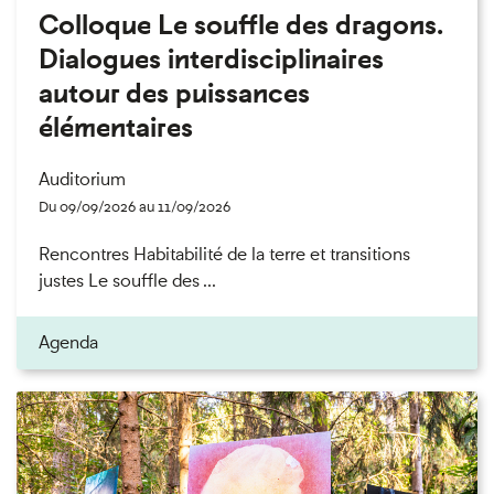
Colloque Le souffle des dragons.
Dialogues interdisciplinaires
autour des puissances
élémentaires
Auditorium
Du 09/09/2026 au 11/09/2026
Rencontres Habitabilité de la terre et transitions
justes Le souffle des ...
Agenda