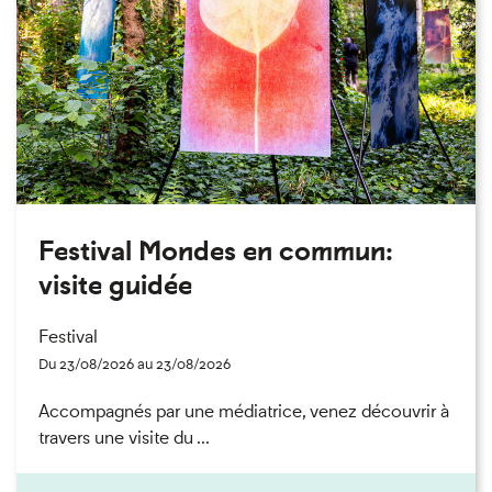
Festival Mondes en commun:
visite guidée
Festival
Du 23/08/2026 au 23/08/2026
Accompagnés par une médiatrice, venez découvrir à
travers une visite du ...