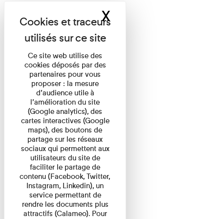
X
Masquer le band
Ce site web utilise des
cookies déposés par des
partenaires pour vous
proposer : la mesure
d’audience utile à
l’amélioration du site
(Google analytics), des
cartes interactives (Google
maps), des boutons de
partage sur les réseaux
sociaux qui permettent aux
utilisateurs du site de
faciliter le partage de
contenu (Facebook, Twitter,
Instagram, Linkedin), un
service permettant de
rendre les documents plus
attractifs (Calameo). Pour