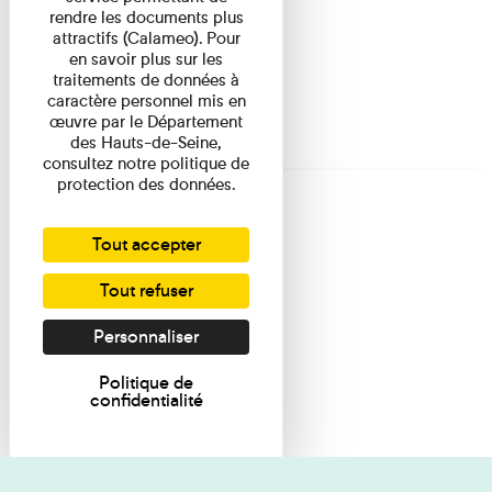
rendre les documents plus
attractifs (Calameo). Pour
en savoir plus sur les
traitements de données à
caractère personnel mis en
œuvre par le Département
des Hauts-de-Seine,
consultez notre politique de
protection des données.
Tout accepter
Tout refuser
Personnaliser
Politique de
confidentialité