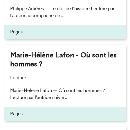
Philippe Artières — Le dos de l’histoire Lecture par
l’auteur accompagné de ...
Pages
Marie-Hélène Lafon - Où sont les
hommes ?
Lecture
Marie-Hélène Lafon — Où sont les hommes ?
Lecture par l’autrice suivie ...
Pages