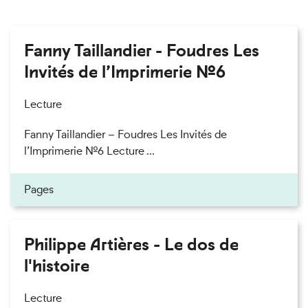
Fanny Taillandier - Foudres Les
Invités de l’Imprimerie n°6
Lecture
Fanny Taillandier – Foudres Les Invités de
l’Imprimerie n°6 Lecture ...
Pages
Philippe Artières - Le dos de
l'histoire
Lecture