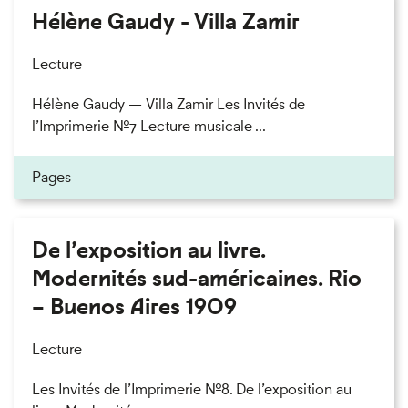
Hélène Gaudy - Villa Zamir
Lecture
Hélène Gaudy — Villa Zamir Les Invités de
l’Imprimerie n°7 Lecture musicale ...
Pages
De l’exposition au livre.
Modernités sud-américaines. Rio
– Buenos Aires 1909
Lecture
Les Invités de l’Imprimerie n°8. De l’exposition au