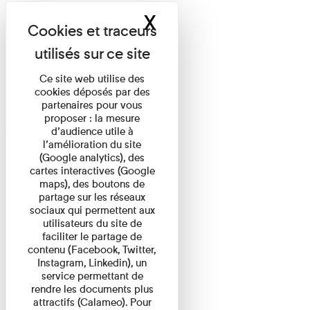
X
Masquer le band
Ce site web utilise des
cookies déposés par des
partenaires pour vous
proposer : la mesure
d’audience utile à
l’amélioration du site
(Google analytics), des
cartes interactives (Google
maps), des boutons de
partage sur les réseaux
sociaux qui permettent aux
utilisateurs du site de
faciliter le partage de
contenu (Facebook, Twitter,
Instagram, Linkedin), un
service permettant de
rendre les documents plus
attractifs (Calameo). Pour