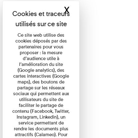
X
Masquer le band
Ce site web utilise des
cookies déposés par des
partenaires pour vous
proposer : la mesure
d’audience utile à
l’amélioration du site
(Google analytics), des
cartes interactives (Google
maps), des boutons de
partage sur les réseaux
sociaux qui permettent aux
utilisateurs du site de
faciliter le partage de
contenu (Facebook, Twitter,
Instagram, Linkedin), un
service permettant de
rendre les documents plus
attractifs (Calameo). Pour