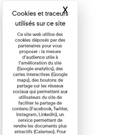
X
Masquer le band
Ce site web utilise des
cookies déposés par des
partenaires pour vous
proposer : la mesure
d’audience utile à
l’amélioration du site
(Google analytics), des
cartes interactives (Google
maps), des boutons de
partage sur les réseaux
sociaux qui permettent aux
utilisateurs du site de
faciliter le partage de
contenu (Facebook, Twitter,
Instagram, Linkedin), un
service permettant de
rendre les documents plus
attractifs (Calameo). Pour