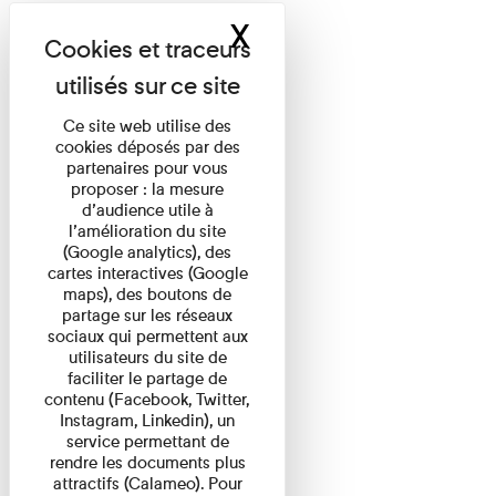
X
Masquer le band
Ce site web utilise des
cookies déposés par des
partenaires pour vous
proposer : la mesure
d’audience utile à
l’amélioration du site
(Google analytics), des
cartes interactives (Google
maps), des boutons de
partage sur les réseaux
sociaux qui permettent aux
utilisateurs du site de
faciliter le partage de
contenu (Facebook, Twitter,
Instagram, Linkedin), un
service permettant de
rendre les documents plus
attractifs (Calameo). Pour