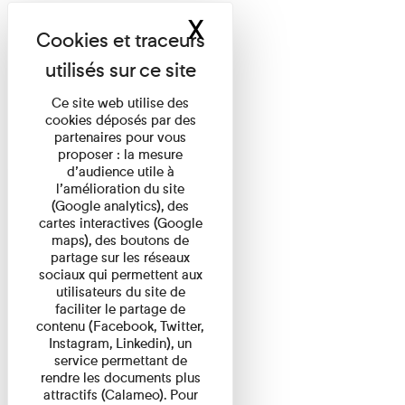
X
Masquer le band
Ce site web utilise des
cookies déposés par des
partenaires pour vous
proposer : la mesure
d’audience utile à
l’amélioration du site
(Google analytics), des
cartes interactives (Google
maps), des boutons de
partage sur les réseaux
sociaux qui permettent aux
utilisateurs du site de
faciliter le partage de
contenu (Facebook, Twitter,
Instagram, Linkedin), un
service permettant de
rendre les documents plus
attractifs (Calameo). Pour