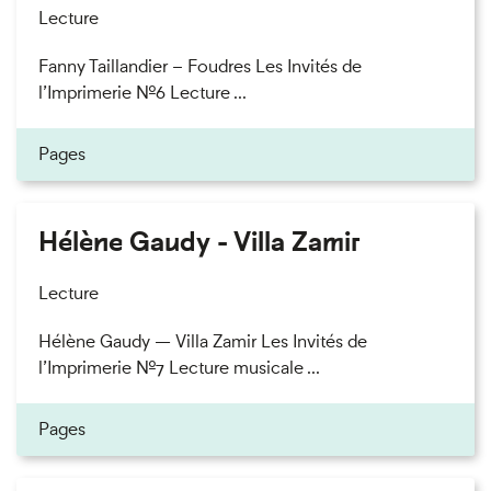
Lecture
Fanny Taillandier – Foudres Les Invités de
l’Imprimerie n°6 Lecture ...
Pages
Hélène Gaudy - Villa Zamir
Lecture
Hélène Gaudy — Villa Zamir Les Invités de
l’Imprimerie n°7 Lecture musicale ...
Pages