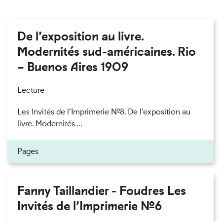
De l’exposition au livre.
Modernités sud-américaines. Rio
– Buenos Aires 1909
Lecture
Les Invités de l’Imprimerie n°8. De l’exposition au
livre. Modernités ...
Pages
Fanny Taillandier - Foudres Les
Invités de l’Imprimerie n°6