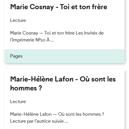
Marie Cosnay - Toi et ton frère
Lecture
Marie Cosnay — Toi et ton frère Les Invités de
l'Imprimerie n°10 À ...
Pages
Marie-Hélène Lafon - Où sont les
hommes ?
Lecture
Marie-Hélène Lafon — Où sont les hommes ?
Lecture par l’autrice suivie ...