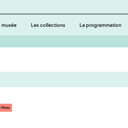
 musée
Les collections
La programmation
filtres