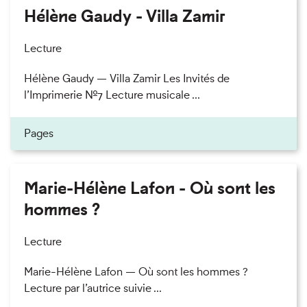
Hélène Gaudy - Villa Zamir
Lecture
Hélène Gaudy — Villa Zamir Les Invités de
l’Imprimerie n°7 Lecture musicale ...
Pages
Marie-Hélène Lafon - Où sont les
hommes ?
Lecture
Marie-Hélène Lafon — Où sont les hommes ?
Lecture par l’autrice suivie ...