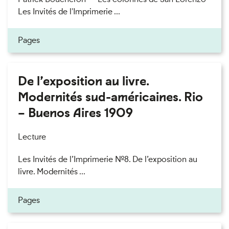
Les Invités de l'Imprimerie ...
Pages
De l’exposition au livre.
Modernités sud-américaines. Rio
– Buenos Aires 1909
Lecture
Les Invités de l’Imprimerie n°8. De l’exposition au
livre. Modernités ...
Pages