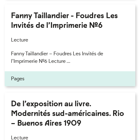
Fanny Taillandier - Foudres Les
Invités de l’Imprimerie n°6
Lecture
Fanny Taillandier – Foudres Les Invités de
l’Imprimerie n°6 Lecture ...
Pages
De l’exposition au livre.
Modernités sud-américaines. Rio
– Buenos Aires 1909
Lecture