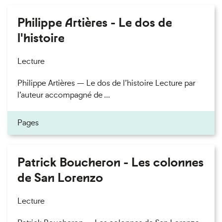
Philippe Artières - Le dos de
l'histoire
Lecture
Philippe Artières — Le dos de l’histoire Lecture par
l’auteur accompagné de ...
Pages
Patrick Boucheron - Les colonnes
de San Lorenzo
Lecture