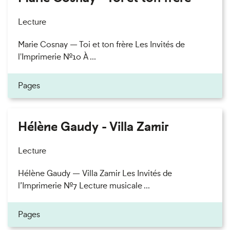
Lecture
Marie Cosnay — Toi et ton frère Les Invités de
l'Imprimerie n°10 À ...
Pages
Hélène Gaudy - Villa Zamir
Lecture
Hélène Gaudy — Villa Zamir Les Invités de
l’Imprimerie n°7 Lecture musicale ...
Pages