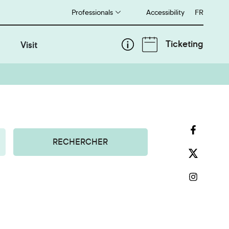
Professionals
Accessibility
Français
FR
Ticketing
Visit
RECHERCHER