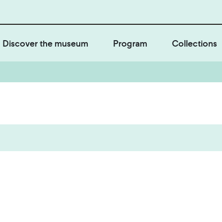
Discover the museum
Program
Collections