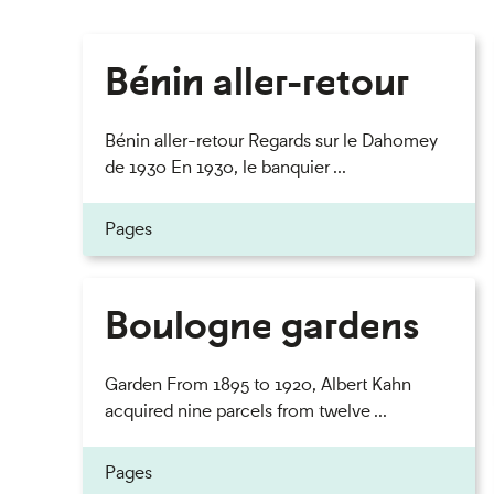
Bénin aller-retour
Bénin aller-retour Regards sur le Dahomey
de 1930 En 1930, le banquier ...
Pages
Boulogne gardens
Garden From 1895 to 1920, Albert Kahn
acquired nine parcels from twelve ...
Pages