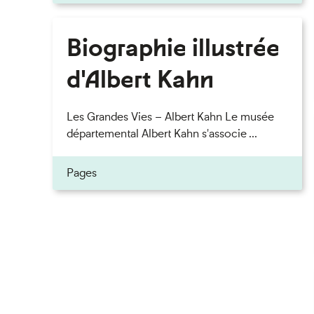
Biographie illustrée
d'Albert Kahn
Les Grandes Vies – Albert Kahn Le musée
départemental Albert Kahn s'associe ...
Pages