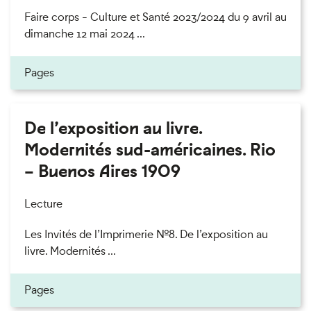
Faire corps - Culture et Santé 2023/2024 du 9 avril au
dimanche 12 mai 2024 ...
Pages
De l’exposition au livre.
Modernités sud-américaines. Rio
– Buenos Aires 1909
Lecture
Les Invités de l’Imprimerie n°8. De l’exposition au
livre. Modernités ...
Pages