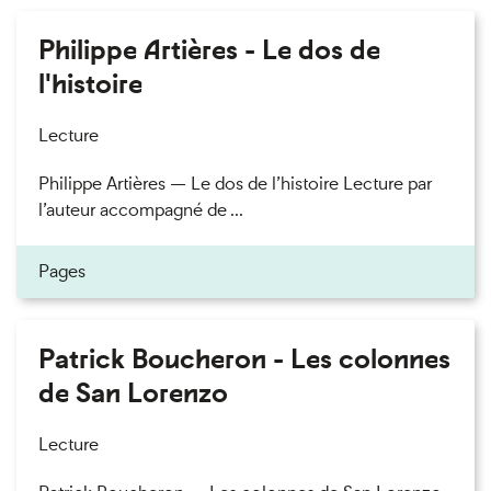
Philippe Artières - Le dos de
l'histoire
Lecture
Philippe Artières — Le dos de l’histoire Lecture par
l’auteur accompagné de ...
Pages
Patrick Boucheron - Les colonnes
de San Lorenzo
Lecture