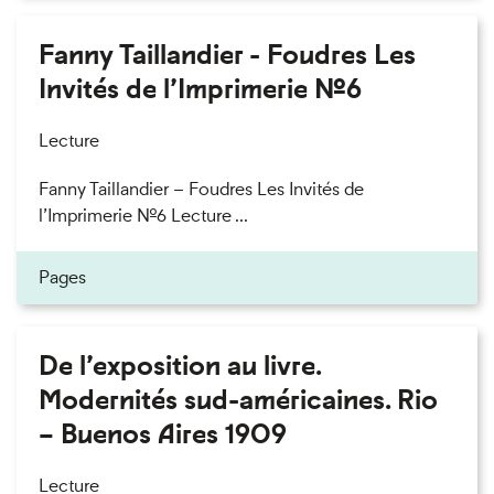
Fanny Taillandier - Foudres Les
Invités de l’Imprimerie n°6
Lecture
Fanny Taillandier – Foudres Les Invités de
l’Imprimerie n°6 Lecture ...
Pages
De l’exposition au livre.
Modernités sud-américaines. Rio
– Buenos Aires 1909
Lecture