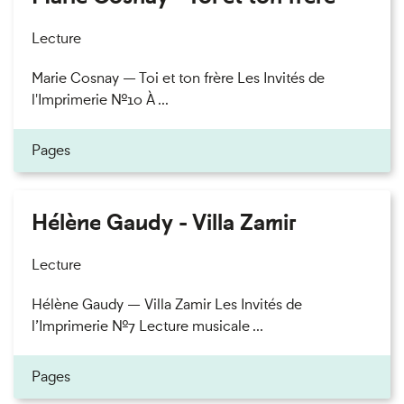
Lecture
Marie Cosnay — Toi et ton frère Les Invités de
l'Imprimerie n°10 À ...
Pages
Hélène Gaudy - Villa Zamir
Lecture
Hélène Gaudy — Villa Zamir Les Invités de
l’Imprimerie n°7 Lecture musicale ...
Pages