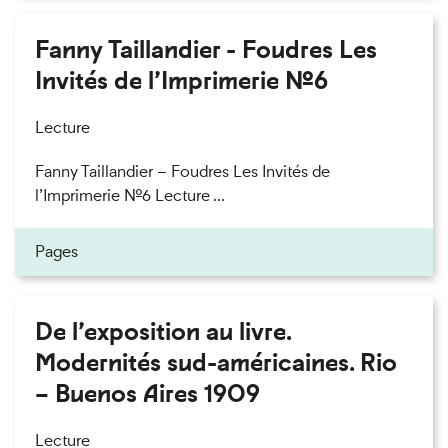
Fanny Taillandier - Foudres Les
Invités de l’Imprimerie n°6
Lecture
Fanny Taillandier – Foudres Les Invités de
l’Imprimerie n°6 Lecture ...
Pages
De l’exposition au livre.
Modernités sud-américaines. Rio
– Buenos Aires 1909
Lecture