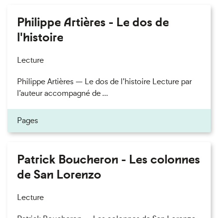
Philippe Artières - Le dos de
l'histoire
Lecture
Philippe Artières — Le dos de l’histoire Lecture par
l’auteur accompagné de ...
Pages
Patrick Boucheron - Les colonnes
de San Lorenzo
Lecture