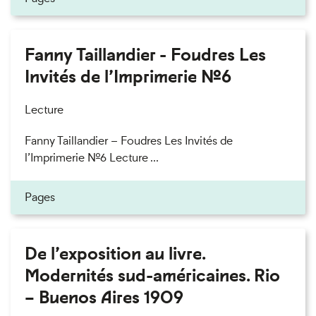
Fanny Taillandier - Foudres Les
Invités de l’Imprimerie n°6
Lecture
Fanny Taillandier – Foudres Les Invités de
l’Imprimerie n°6 Lecture ...
Pages
De l’exposition au livre.
Modernités sud-américaines. Rio
– Buenos Aires 1909