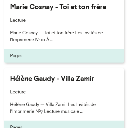
Marie Cosnay - Toi et ton frère
Lecture
Marie Cosnay — Toi et ton frère Les Invités de
l'Imprimerie n°10 À ...
Pages
Hélène Gaudy - Villa Zamir
Lecture
Hélène Gaudy — Villa Zamir Les Invités de
l’Imprimerie n°7 Lecture musicale ...
Pages