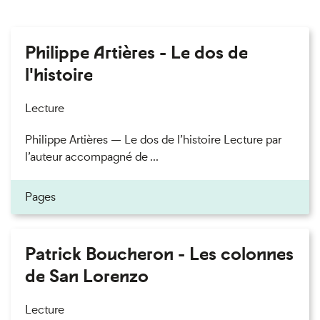
Philippe Artières - Le dos de
l'histoire
Lecture
Philippe Artières — Le dos de l’histoire Lecture par
l’auteur accompagné de ...
Pages
Patrick Boucheron - Les colonnes
de San Lorenzo
Lecture