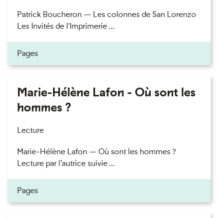
Patrick Boucheron — Les colonnes de San Lorenzo
Les Invités de l'Imprimerie ...
Pages
Marie-Hélène Lafon - Où sont les
hommes ?
Lecture
Marie-Hélène Lafon — Où sont les hommes ?
Lecture par l’autrice suivie ...
Pages