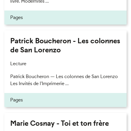
livre. Modernités ...
Pages
Patrick Boucheron - Les colonnes
de San Lorenzo
Lecture
Patrick Boucheron — Les colonnes de San Lorenzo
Les Invités de l'Imprimerie ...
Pages
Marie Cosnay - Toi et ton frère