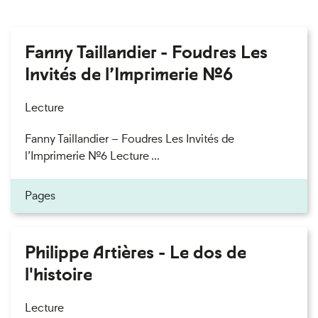
Fanny Taillandier - Foudres Les
Invités de l’Imprimerie n°6
Lecture
Fanny Taillandier – Foudres Les Invités de
l’Imprimerie n°6 Lecture ...
Pages
Philippe Artières - Le dos de
l'histoire
Lecture