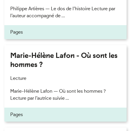
Philippe Artières — Le dos de l’histoire Lecture par
l’auteur accompagné de ...
Pages
Marie-Hélène Lafon - Où sont les
hommes ?
Lecture
Marie-Hélène Lafon — Où sont les hommes ?
Lecture par l’autrice suivie ...
Pages