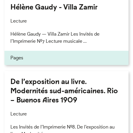
Hélène Gaudy - Villa Zamir
Lecture
Hélène Gaudy — Villa Zamir Les Invités de
l’Imprimerie n°7 Lecture musicale ...
Pages
De l’exposition au livre.
Modernités sud-américaines. Rio
– Buenos Aires 1909
Lecture
Les Invités de l’Imprimerie n°8. De l’exposition au