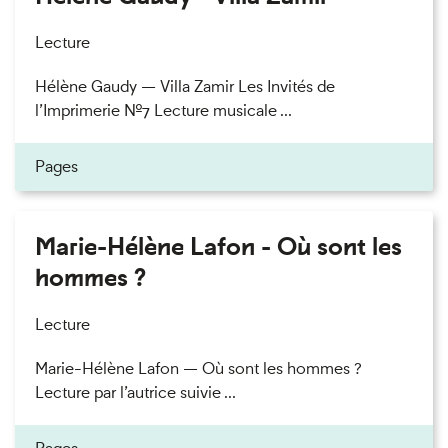
Lecture
Hélène Gaudy — Villa Zamir Les Invités de
l’Imprimerie n°7 Lecture musicale ...
Pages
Marie-Hélène Lafon - Où sont les
hommes ?
Lecture
Marie-Hélène Lafon — Où sont les hommes ?
Lecture par l’autrice suivie ...