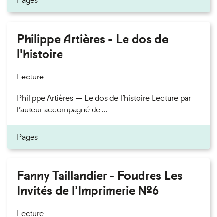
Pages
Philippe Artières - Le dos de
l'histoire
Lecture
Philippe Artières — Le dos de l’histoire Lecture par
l’auteur accompagné de ...
Pages
Fanny Taillandier - Foudres Les
Invités de l’Imprimerie n°6
Lecture