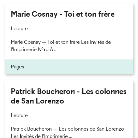
Marie Cosnay - Toi et ton frère
Lecture
Marie Cosnay — Toi et ton frère Les Invités de
l'Imprimerie n°10 À ...
Pages
Patrick Boucheron - Les colonnes
de San Lorenzo
Lecture
Patrick Boucheron — Les colonnes de San Lorenzo
Les Invités de l'Imprimerie ...