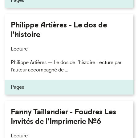
Pages
Philippe Artières - Le dos de
l'histoire
Lecture
Philippe Artières — Le dos de l’histoire Lecture par
l’auteur accompagné de ...
Pages
Fanny Taillandier - Foudres Les
Invités de l’Imprimerie n°6
Lecture