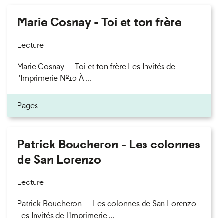
Marie Cosnay - Toi et ton frère
Lecture
Marie Cosnay — Toi et ton frère Les Invités de
l'Imprimerie n°10 À ...
Pages
Patrick Boucheron - Les colonnes
de San Lorenzo
Lecture
Patrick Boucheron — Les colonnes de San Lorenzo
Les Invités de l'Imprimerie ...