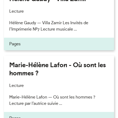
Lecture
Hélène Gaudy — Villa Zamir Les Invités de
l’Imprimerie n°7 Lecture musicale ...
Pages
Marie-Hélène Lafon - Où sont les
hommes ?
Lecture
Marie-Hélène Lafon — Où sont les hommes ?
Lecture par l’autrice suivie ...