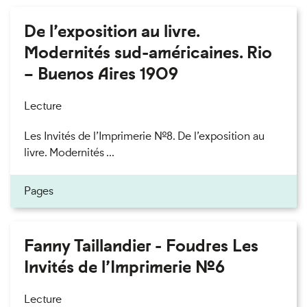
De l’exposition au livre.
Modernités sud-américaines. Rio
– Buenos Aires 1909
Lecture
Les Invités de l’Imprimerie n°8. De l’exposition au
livre. Modernités ...
Pages
Fanny Taillandier - Foudres Les
Invités de l’Imprimerie n°6
Lecture