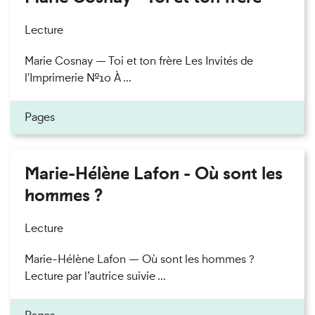
Lecture
Marie Cosnay — Toi et ton frère Les Invités de
l'Imprimerie n°10 À ...
Pages
Marie-Hélène Lafon - Où sont les
hommes ?
Lecture
Marie-Hélène Lafon — Où sont les hommes ?
Lecture par l’autrice suivie ...