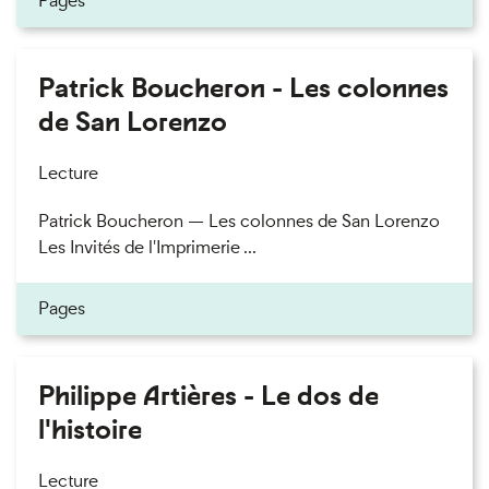
Pages
Patrick Boucheron - Les colonnes
de San Lorenzo
Lecture
Patrick Boucheron — Les colonnes de San Lorenzo
Les Invités de l'Imprimerie ...
Pages
Philippe Artières - Le dos de
l'histoire
Lecture