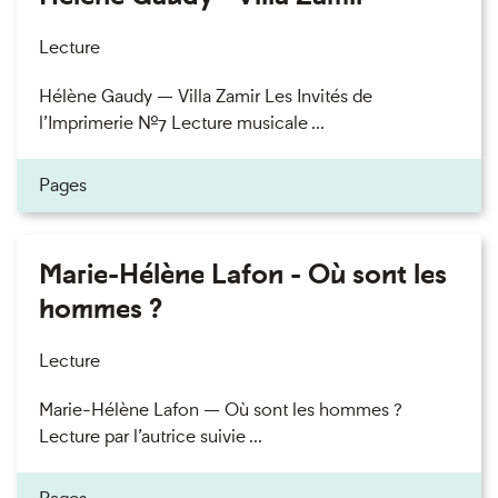
Lecture
Hélène Gaudy — Villa Zamir Les Invités de
l’Imprimerie n°7 Lecture musicale ...
Pages
Marie-Hélène Lafon - Où sont les
hommes ?
Lecture
Marie-Hélène Lafon — Où sont les hommes ?
Lecture par l’autrice suivie ...