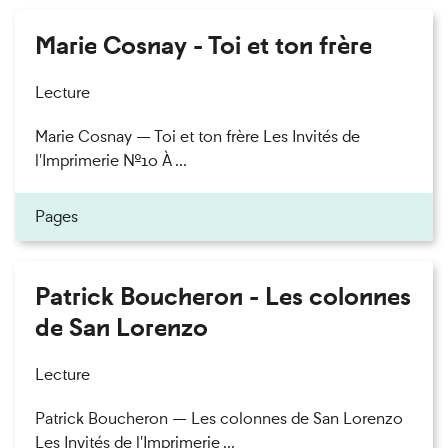
Marie Cosnay - Toi et ton frère
Lecture
Marie Cosnay — Toi et ton frère Les Invités de
l'Imprimerie n°10 À ...
Pages
Patrick Boucheron - Les colonnes
de San Lorenzo
Lecture
Patrick Boucheron — Les colonnes de San Lorenzo
Les Invités de l'Imprimerie ...