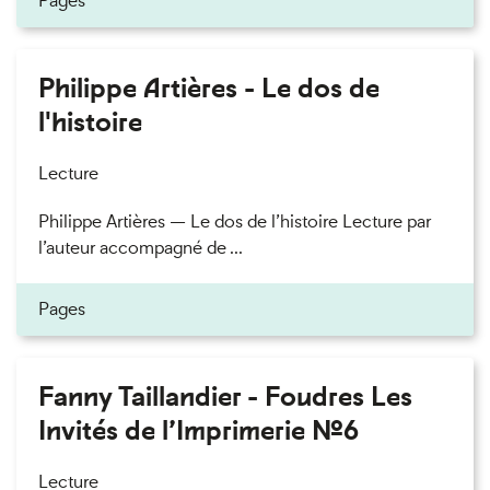
Pages
Philippe Artières - Le dos de
l'histoire
Lecture
Philippe Artières — Le dos de l’histoire Lecture par
l’auteur accompagné de ...
Pages
Fanny Taillandier - Foudres Les
Invités de l’Imprimerie n°6
Lecture