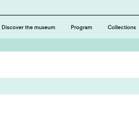
Discover the museum
Program
Collections