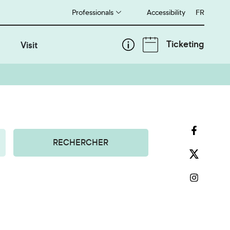
Professionals
Accessibility
Français
FR
Ticketing
Visit
RECHERCHER