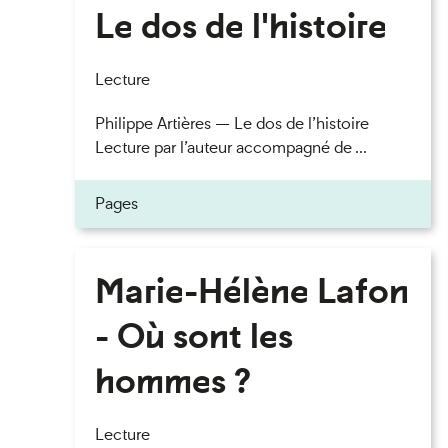
Le dos de l'histoire
Lecture
Philippe Artières — Le dos de l’histoire
Lecture par l’auteur accompagné de ...
Pages
Marie-Hélène Lafon
- Où sont les
hommes ?
Lecture