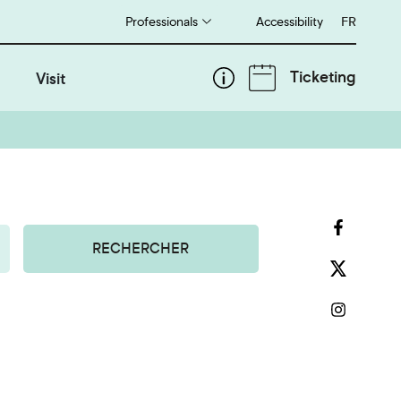
Professionals
Accessibility
Français
FR
Ticketing
Visit
RECHERCHER