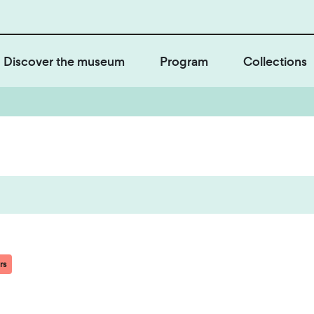
Discover the museum
Program
Collections
rs