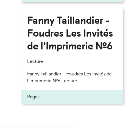
Fanny Taillandier -
Foudres Les Invités
de l’Imprimerie n°6
Lecture
Fanny Taillandier – Foudres Les Invités de
l’Imprimerie n°6 Lecture ...
Pages