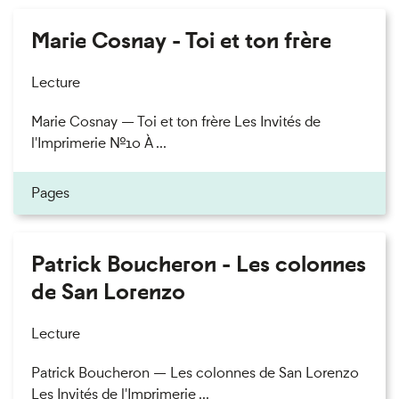
Marie Cosnay - Toi et ton frère
Lecture
Marie Cosnay — Toi et ton frère Les Invités de
l'Imprimerie n°10 À ...
Pages
Patrick Boucheron - Les colonnes
de San Lorenzo
Lecture
Patrick Boucheron — Les colonnes de San Lorenzo
Les Invités de l'Imprimerie ...