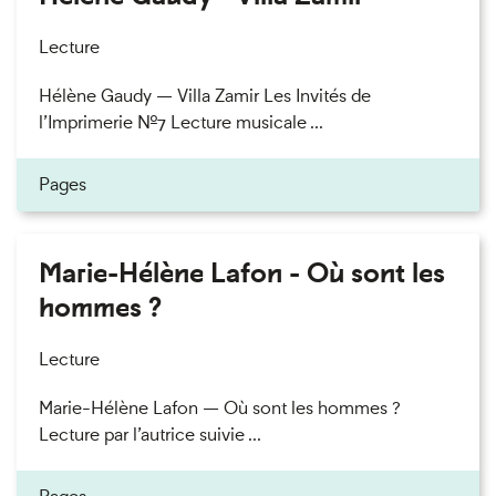
Lecture
Hélène Gaudy — Villa Zamir Les Invités de
l’Imprimerie n°7 Lecture musicale ...
Pages
Marie-Hélène Lafon - Où sont les
hommes ?
Lecture
Marie-Hélène Lafon — Où sont les hommes ?
Lecture par l’autrice suivie ...