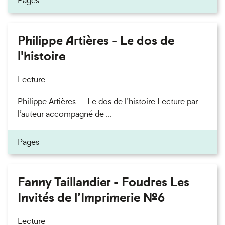
Pages
Philippe Artières - Le dos de
l'histoire
Lecture
Philippe Artières — Le dos de l’histoire Lecture par
l’auteur accompagné de ...
Pages
Fanny Taillandier - Foudres Les
Invités de l’Imprimerie n°6
Lecture