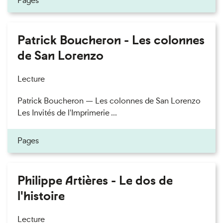
Pages
Patrick Boucheron - Les colonnes
de San Lorenzo
Lecture
Patrick Boucheron — Les colonnes de San Lorenzo
Les Invités de l'Imprimerie ...
Pages
Philippe Artières - Le dos de
l'histoire
Lecture