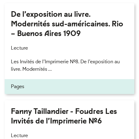
De l’exposition au livre.
Modernités sud-américaines. Rio
– Buenos Aires 1909
Lecture
Les Invités de l’Imprimerie n°8. De l’exposition au
livre. Modernités ...
Pages
Fanny Taillandier - Foudres Les
Invités de l’Imprimerie n°6
Lecture