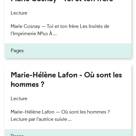
Lecture
Marie Cosnay — Toi et ton frère Les Invités de
l'Imprimerie n°10 À ...
Pages
Marie-Hélène Lafon - Où sont les
hommes ?
Lecture
Marie-Hélène Lafon — Où sont les hommes ?
Lecture par l’autrice suivie ...