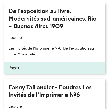
De l’exposition au livre.
Modernités sud-américaines. Rio
– Buenos Aires 1909
Lecture
Les Invités de l’Imprimerie n°8. De l’exposition au
livre. Modernités ...
Pages
Fanny Taillandier - Foudres Les
Invités de l’Imprimerie n°6
Lecture