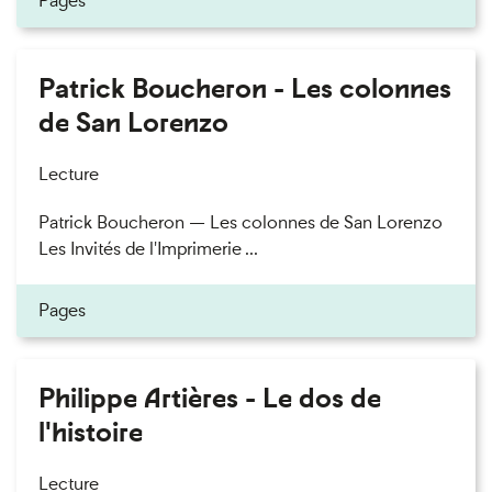
Pages
Patrick Boucheron - Les colonnes
de San Lorenzo
Lecture
Patrick Boucheron — Les colonnes de San Lorenzo
Les Invités de l'Imprimerie ...
Pages
Philippe Artières - Le dos de
l'histoire
Lecture