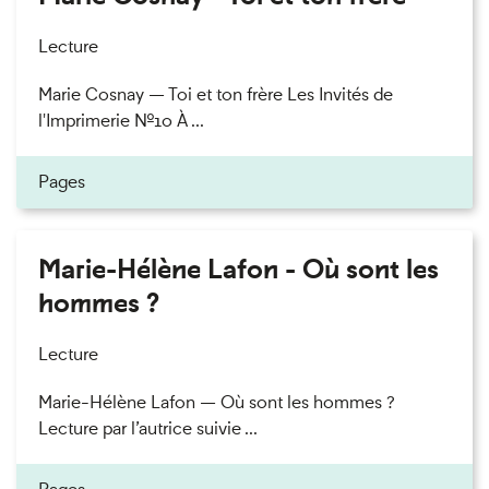
Lecture
Marie Cosnay — Toi et ton frère Les Invités de
l'Imprimerie n°10 À ...
Pages
Marie-Hélène Lafon - Où sont les
hommes ?
Lecture
Marie-Hélène Lafon — Où sont les hommes ?
Lecture par l’autrice suivie ...