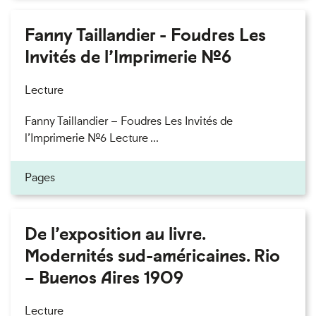
Fanny Taillandier - Foudres Les
Invités de l’Imprimerie n°6
Lecture
Fanny Taillandier – Foudres Les Invités de
l’Imprimerie n°6 Lecture ...
Pages
De l’exposition au livre.
Modernités sud-américaines. Rio
– Buenos Aires 1909
Lecture