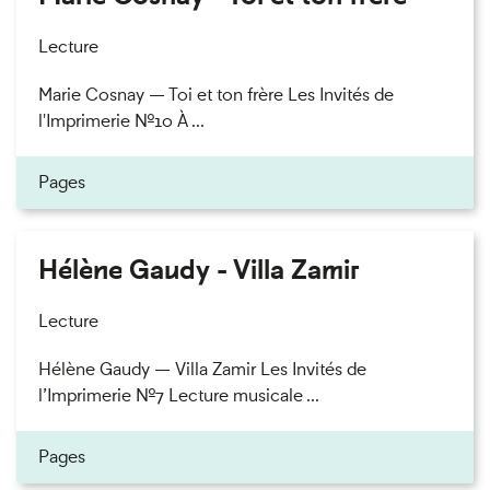
Lecture
Marie Cosnay — Toi et ton frère Les Invités de
l'Imprimerie n°10 À ...
Pages
Hélène Gaudy - Villa Zamir
Lecture
Hélène Gaudy — Villa Zamir Les Invités de
l’Imprimerie n°7 Lecture musicale ...
Pages