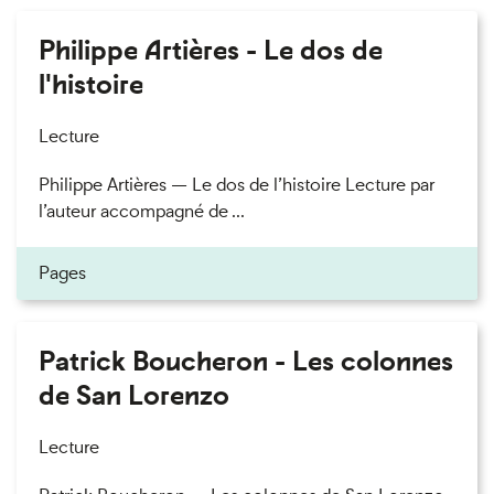
Philippe Artières - Le dos de
l'histoire
Lecture
Philippe Artières — Le dos de l’histoire Lecture par
l’auteur accompagné de ...
Pages
Patrick Boucheron - Les colonnes
de San Lorenzo
Lecture