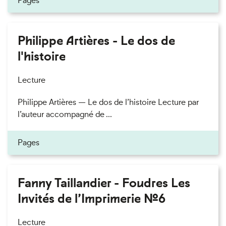
Pages
Philippe Artières - Le dos de
l'histoire
Lecture
Philippe Artières — Le dos de l’histoire Lecture par
l’auteur accompagné de ...
Pages
Fanny Taillandier - Foudres Les
Invités de l’Imprimerie n°6
Lecture