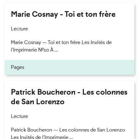
Marie Cosnay - Toi et ton frère
Lecture
Marie Cosnay — Toi et ton frère Les Invités de
l'Imprimerie n°10 À ...
Pages
Patrick Boucheron - Les colonnes
de San Lorenzo
Lecture
Patrick Boucheron — Les colonnes de San Lorenzo
Les Invités de l'Imprimerie ...