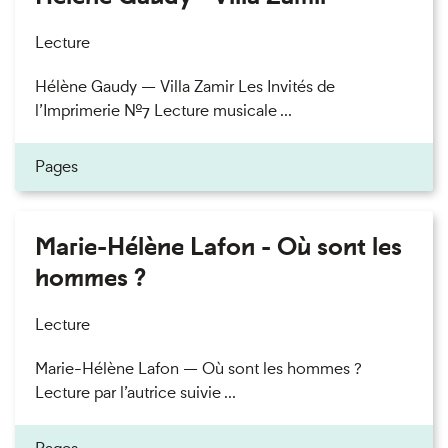
Lecture
Hélène Gaudy — Villa Zamir Les Invités de
l’Imprimerie n°7 Lecture musicale ...
Pages
Marie-Hélène Lafon - Où sont les
hommes ?
Lecture
Marie-Hélène Lafon — Où sont les hommes ?
Lecture par l’autrice suivie ...