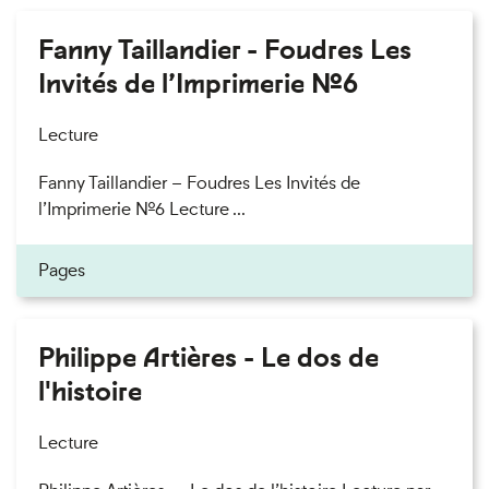
Fanny Taillandier - Foudres Les
Invités de l’Imprimerie n°6
Lecture
Fanny Taillandier – Foudres Les Invités de
l’Imprimerie n°6 Lecture ...
Pages
Philippe Artières - Le dos de
l'histoire
Lecture