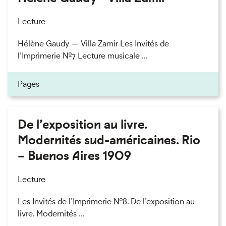
Lecture
Hélène Gaudy — Villa Zamir Les Invités de
l’Imprimerie n°7 Lecture musicale ...
Pages
De l’exposition au livre.
Modernités sud-américaines. Rio
– Buenos Aires 1909
Lecture
Les Invités de l’Imprimerie n°8. De l’exposition au
livre. Modernités ...