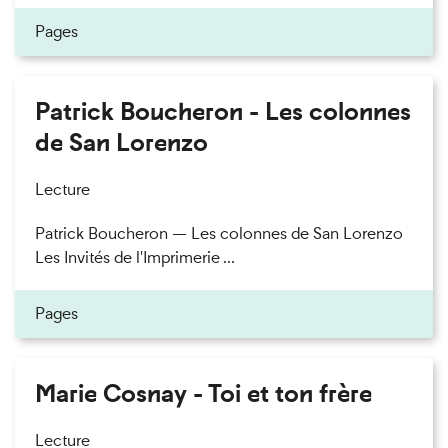
Pages
Patrick Boucheron - Les colonnes
de San Lorenzo
Lecture
Patrick Boucheron — Les colonnes de San Lorenzo
Les Invités de l'Imprimerie ...
Pages
Marie Cosnay - Toi et ton frère
Lecture