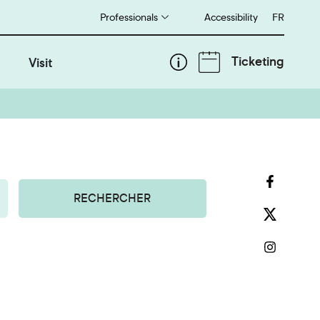
Professionals
Accessibility
Français
FR
Ticketing
Visit
RECHERCHER