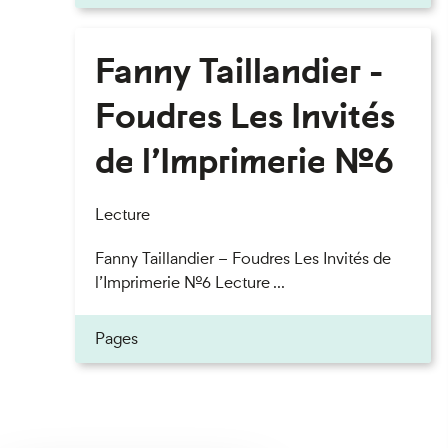
Fanny Taillandier -
Foudres Les Invités
de l’Imprimerie n°6
Lecture
Fanny Taillandier – Foudres Les Invités de
l’Imprimerie n°6 Lecture ...
Pages