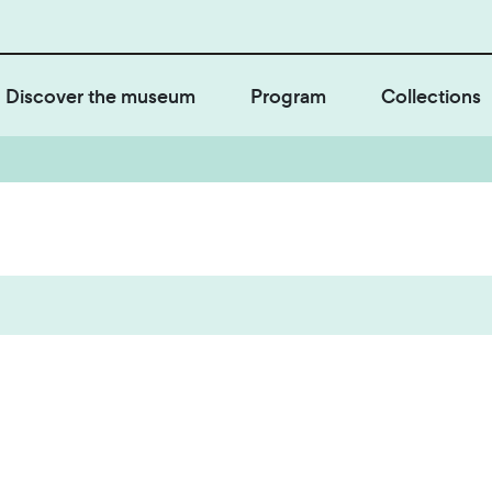
Discover the museum
Program
Collections