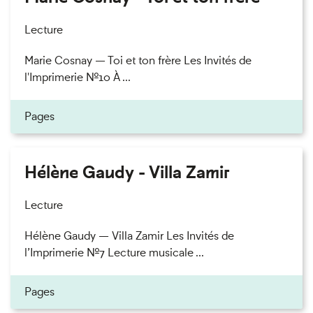
Lecture
Marie Cosnay — Toi et ton frère Les Invités de
l'Imprimerie n°10 À ...
Pages
Hélène Gaudy - Villa Zamir
Lecture
Hélène Gaudy — Villa Zamir Les Invités de
l’Imprimerie n°7 Lecture musicale ...
Pages