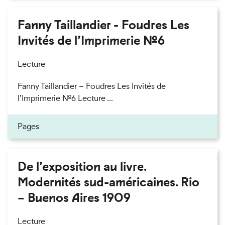
Fanny Taillandier - Foudres Les
Invités de l’Imprimerie n°6
Lecture
Fanny Taillandier – Foudres Les Invités de
l’Imprimerie n°6 Lecture ...
Pages
De l’exposition au livre.
Modernités sud-américaines. Rio
– Buenos Aires 1909
Lecture