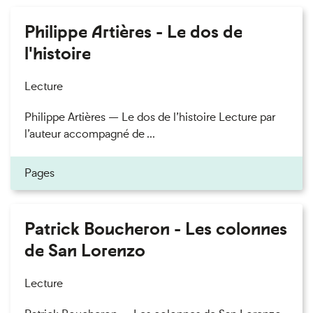
Philippe Artières - Le dos de
l'histoire
Lecture
Philippe Artières — Le dos de l’histoire Lecture par
l’auteur accompagné de ...
Pages
Patrick Boucheron - Les colonnes
de San Lorenzo
Lecture