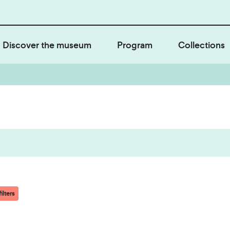
Discover the museum
Program
Collections
ilters