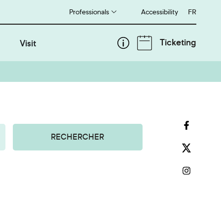
Professionals
Accessibility
Français
FR
Ticketing
Visit
RECHERCHER