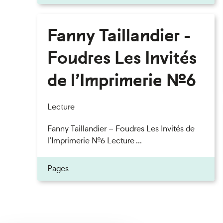
Fanny Taillandier -
Foudres Les Invités
de l’Imprimerie n°6
Lecture
Fanny Taillandier – Foudres Les Invités de
l’Imprimerie n°6 Lecture ...
Pages