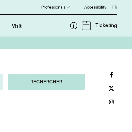
Professionals
Accessibility
Français
FR
Ticketing
Visit
RECHERCHER