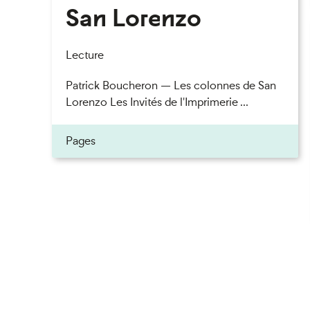
San Lorenzo
Lecture
Patrick Boucheron — Les colonnes de San
Lorenzo Les Invités de l'Imprimerie ...
Pages