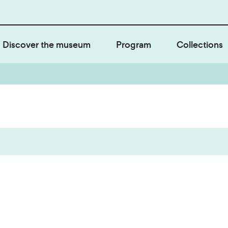
Discover the museum
Program
Collections