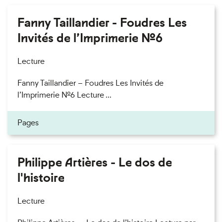
Fanny Taillandier - Foudres Les
Invités de l’Imprimerie n°6
Lecture
Fanny Taillandier – Foudres Les Invités de
l’Imprimerie n°6 Lecture ...
Pages
Philippe Artières - Le dos de
l'histoire
Lecture