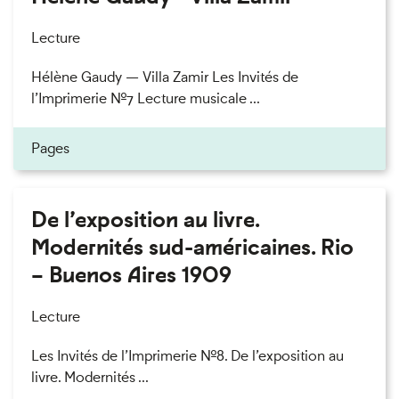
Lecture
Hélène Gaudy — Villa Zamir Les Invités de
l’Imprimerie n°7 Lecture musicale ...
Pages
De l’exposition au livre.
Modernités sud-américaines. Rio
– Buenos Aires 1909
Lecture
Les Invités de l’Imprimerie n°8. De l’exposition au
livre. Modernités ...