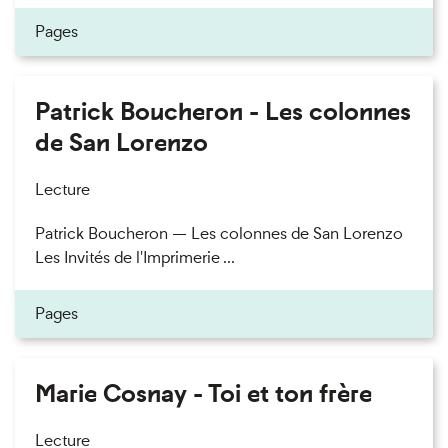
Pages
Patrick Boucheron - Les colonnes
de San Lorenzo
Lecture
Patrick Boucheron — Les colonnes de San Lorenzo
Les Invités de l'Imprimerie ...
Pages
Marie Cosnay - Toi et ton frère
Lecture