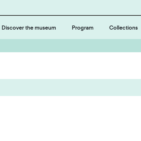
Discover the museum
Program
Collections