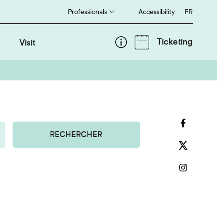
Professionals
Accessibility
Français
FR
Ticketing
Visit
RECHERCHER