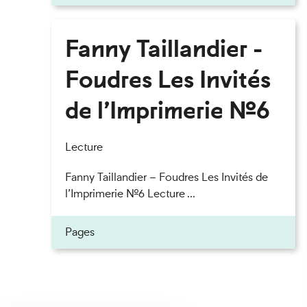
Fanny Taillandier -
Foudres Les Invités
de l’Imprimerie n°6
Lecture
Fanny Taillandier – Foudres Les Invités de
l’Imprimerie n°6 Lecture ...
Pages